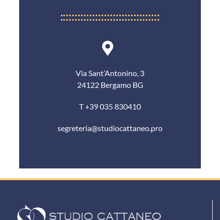
Via Sant’Antonino, 3
24122 Bergamo BG
T +39 035 830410
segreteria@studiocattaneo.pro