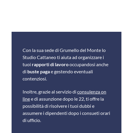
Con la sua sede di Grumello del Monte lo
Studio Cattaneo ti aiuta ad organizzare i
tuoi
rapporti di lavoro
occupandosi anche
di
buste paga
e gestendo eventuali
contenziosi.
Inoltre, grazie al servizio di
consulenza on
line
e di assunzione dopo le 22, ti offre la
possibilità di risolvere i tuoi dubbi e
assumere i dipendenti dopo i consueti orari
di ufficio.