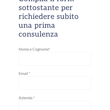
sottostante per
richiedere subito
una prima
consulenza
Nome e Cognome*
Email *
Azienda *