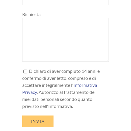
Richiesta
Dichiaro di aver compiuto 14 anni e
confermo di aver letto, compreso e di
accettare integralmente l'
Informativa
Privacy
. Autorizzo al trattamento dei
miei dati personali secondo quanto
previsto nell'Informativa.