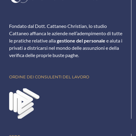
Fondato dal Dott. Cattaneo Christian, lo studio
Cattaneo affianca le aziende nell’adempimento di tutte
le pratiche relative alla
gestione del personale
e aiuta i
privati a districarsi nel mondo delle assunzioni e della
verifica delle proprie buste paghe.
ORDINE DEI CONSULENTI DEL LAVORO