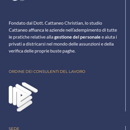
Fondato dal Dott. Cattaneo Christian, lo studio
Cattaneo affianca le aziende nell’adempimento di tutte
le pratiche relative alla
gestione del personale
e aiuta i
privati a districarsi nel mondo delle assunzioni e della
verifica delle proprie buste paghe.
ORDINE DEI CONSULENTI DEL LAVORO
SEDE