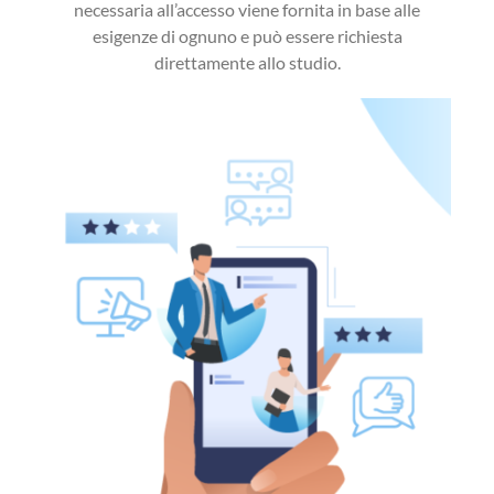
necessaria all’accesso viene fornita in base alle
esigenze di ognuno e può essere richiesta
direttamente allo studio.