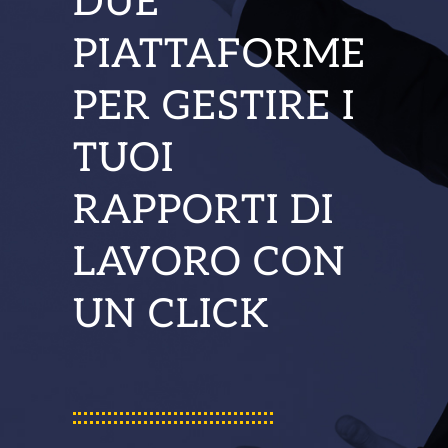
DUE
PIATTAFORME
PER GESTIRE I
TUOI
RAPPORTI DI
LAVORO CON
UN CLICK