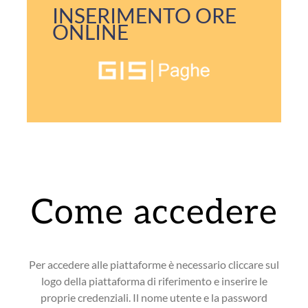
INSERIMENTO ORE
ONLINE
Come accedere
Per accedere alle piattaforme è necessario cliccare sul
logo della piattaforma di riferimento e inserire le
proprie credenziali. Il nome utente e la password