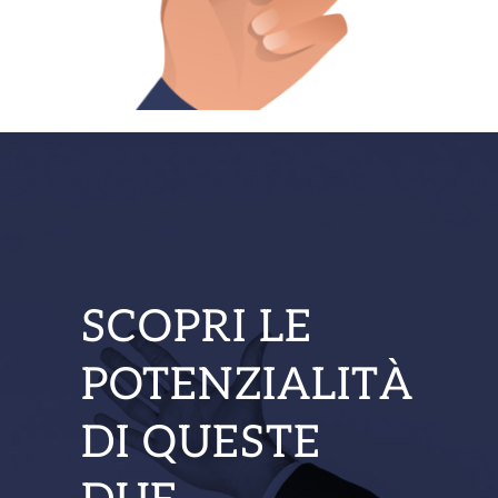
SCOPRI LE
POTENZIALITÀ
DI QUESTE