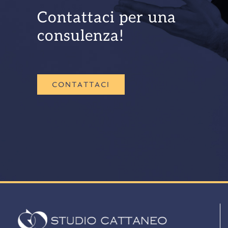
Contattaci per una
consulenza!
CONTATTACI