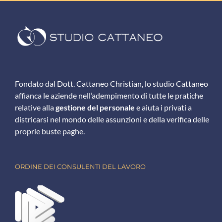
Fondato dal Dott. Cattaneo Christian, lo studio Cattaneo
affianca le aziende nell’adempimento di tutte le pratiche
relative alla
gestione del personale
e aiuta i privati a
districarsi nel mondo delle assunzioni e della verifica delle
proprie buste paghe.
ORDINE DEI CONSULENTI DEL LAVORO