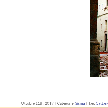
Ottobre 11th, 2019
|
Categorie:
Sisma
|
Tag:
Cattan