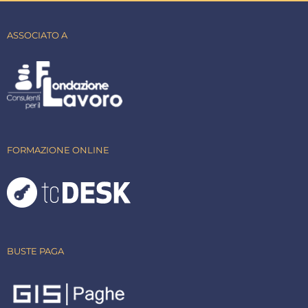
ASSOCIATO A
FORMAZIONE ONLINE
BUSTE PAGA