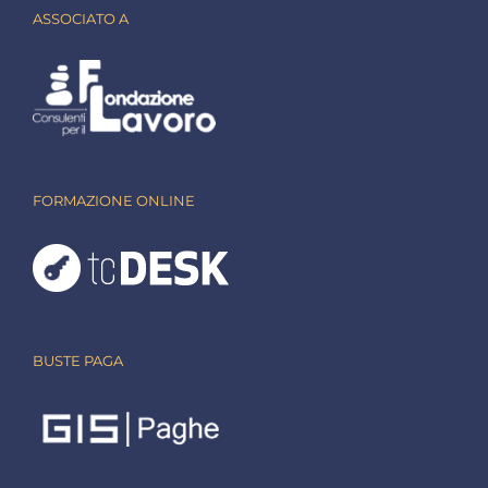
ASSOCIATO A
FORMAZIONE ONLINE
BUSTE PAGA