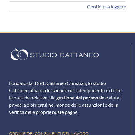
Continua a leggere
Fondato dal Dott. Cattaneo Christian, lo studio
Cattaneo affianca le aziende nell’adempimento di tutte
le pratiche relative alla
gestione del personale
e aiuta i
privati a districarsi nel mondo delle assunzioni e della
verifica delle proprie buste paghe.
ORDINE DEI CONSULENTI DEL LAVORO