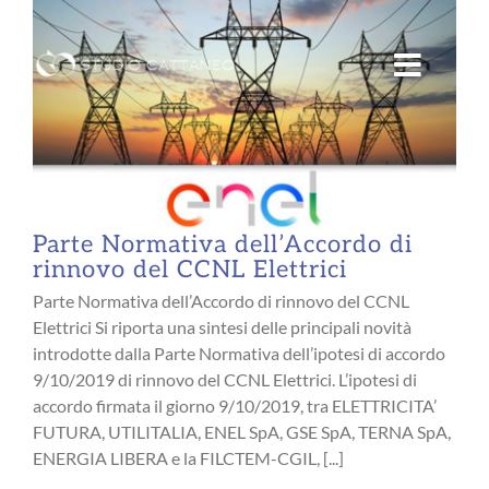
Salta
al
contenuto
Parte Normativa dell’Accordo di
rinnovo del CCNL Elettrici
Parte Normativa dell’Accordo di rinnovo del CCNL
Elettrici Si riporta una sintesi delle principali novità
introdotte dalla Parte Normativa dell’ipotesi di accordo
9/10/2019 di rinnovo del CCNL Elettrici. L’ipotesi di
accordo firmata il giorno 9/10/2019, tra ELETTRICITA’
FUTURA, UTILITALIA, ENEL SpA, GSE SpA, TERNA SpA,
ENERGIA LIBERA e la FILCTEM-CGIL, [...]