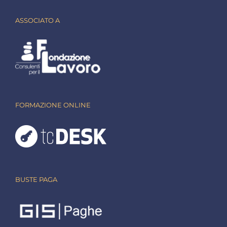
ASSOCIATO A
FORMAZIONE ONLINE
BUSTE PAGA