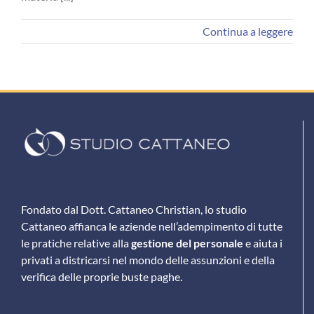
Continua a leggere
Fondato dal Dott. Cattaneo Christian, lo studio
Cattaneo affianca le aziende nell’adempimento di tutte
le pratiche relative alla
gestione del personale
e aiuta i
privati a districarsi nel mondo delle assunzioni e della
verifica delle proprie buste paghe.